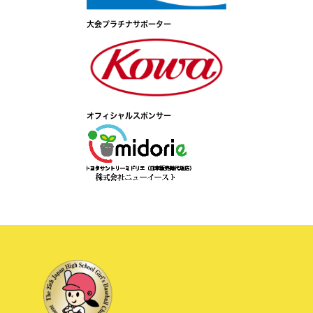
大会プラチナサポーター
オフィシャルスポンサー