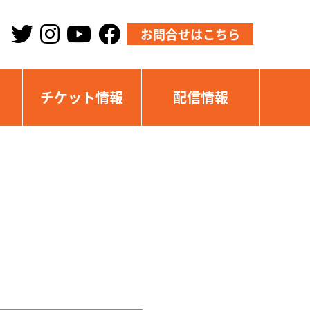
お問合せはこちら
チケット情報
配信情報