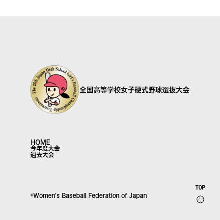
全国高等学校女子硬式野球選抜大会
HOME
今年度大会
過去大会
TOP
©Women’s Baseball Federation of Japan