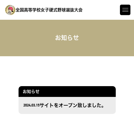
全国高等学校女子硬式野球選抜大会
お知らせ
お知らせ
2024.03.15
サイトをオープン致しました。