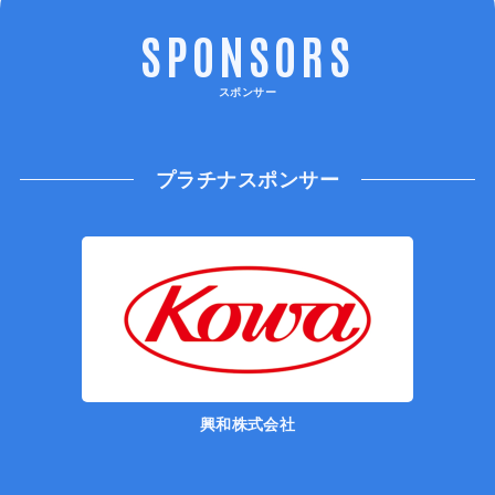
SPONSORS
スポンサー
プラチナスポンサー
興和株式会社