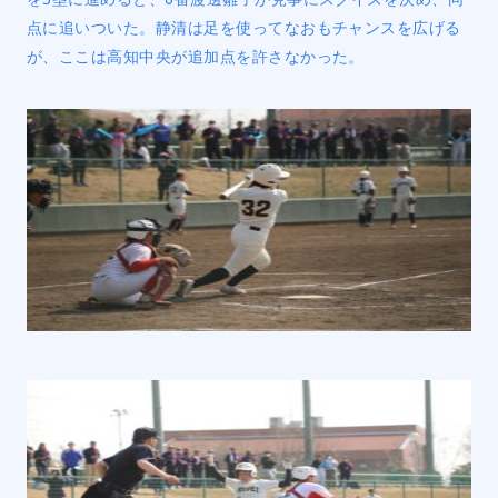
点に追いついた。静清は足を使ってなおもチャンスを広げる
が、ここは高知中央が追加点を許さなかった。