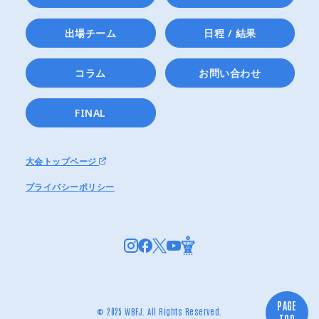
出場チーム
日程 / 結果
コラム
お問い合わせ
FINAL
大会トップページ
プライバシーポリシー
PAGE
© 2025 WBFJ. All Rights Reserved.