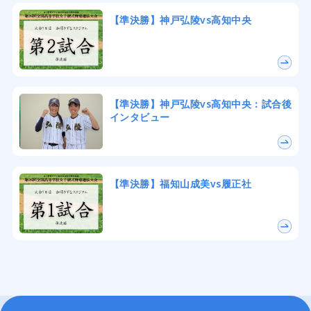
【準決勝】神戸弘陵vs高知中央
【準決勝】神戸弘陵vs高知中央：試合後
インタビュー
【準決勝】福知山成美vs履正社