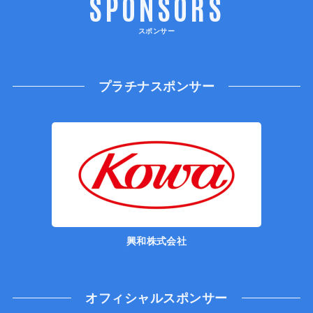
SPONSORS
スポンサー
プラチナスポンサー
興和株式会社
オフィシャルスポンサー