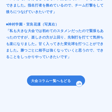
できました。指名打者を務めているので、チーム打撃をして
後ろにつなげていきたいです」
■神村学園・宮良花凜（写真右）
「私も大きな大会では初めてのスタメンだったので緊張もあ
ったのですが、楽しさの方が上回り、先制打を打てて気持ち
も楽になりました。甘く入ってきた変化球を打つことができ
ました。勝つごとに相手は強くなっていくと思うので、でき
ることをしっかりやっていきたいです」
大会コラム一覧へもどる