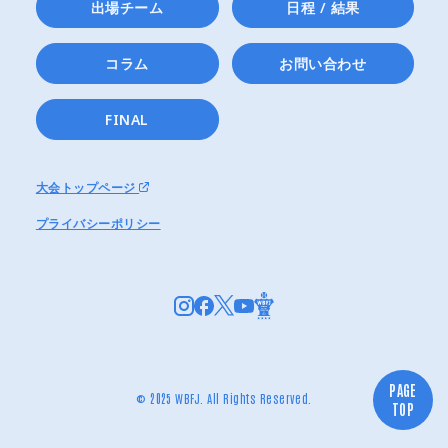
出場チーム
日程 / 結果
コラム
お問い合わせ
FINAL
大会トップページ
プライバシーポリシー
PAGE
© 2025 WBFJ. All Rights Reserved.
TOP