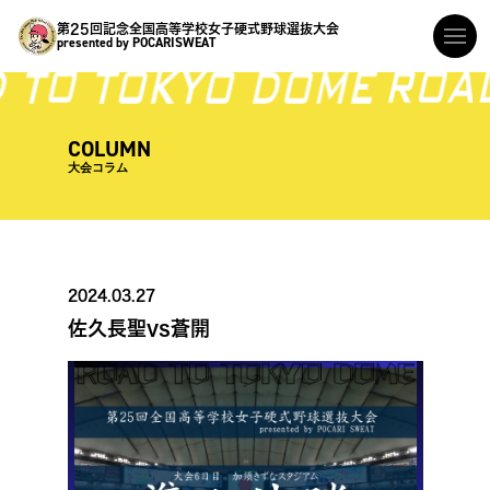
第25回記念全国高等学校女子硬式野球選抜大会
presented by POCARISWEAT
COLUMN
大会コラム
2024.03.27
佐久長聖vs蒼開