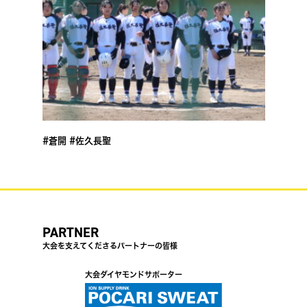
#蒼開 #佐久長聖
PARTNER
大会を支えてくださるパートナーの皆様
大会ダイヤモンドサポーター