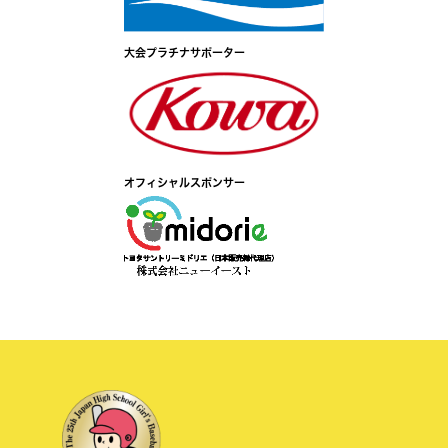
大会プラチナサポーター
オフィシャルスポンサー