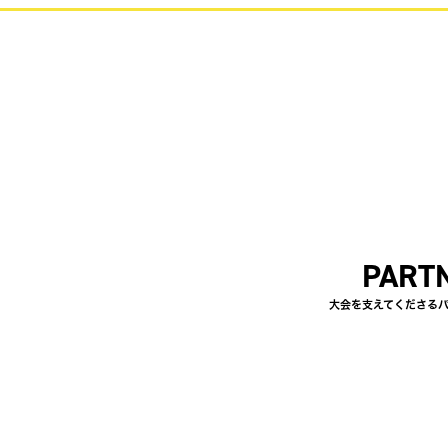
PART
大会を支えてくださる