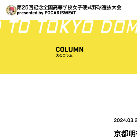
第25回記念全国高等学校女子硬式野球選抜大会
presented by POCARISWEAT
COLUMN
大会コラム
2024.03.
京都明