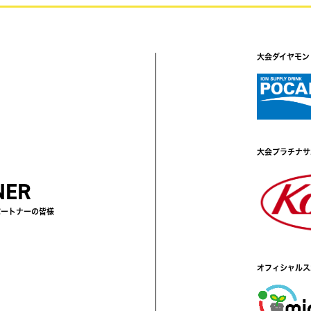
大会ダイヤモン
大会プラチナサ
NER
パートナーの皆様
オフィシャルス