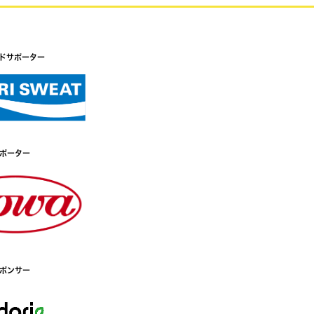
ドサポーター
ポーター
ポンサー